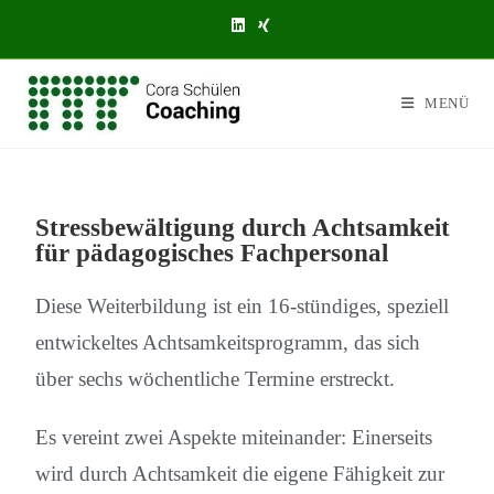
MENÜ
Stressbewältigung durch Achtsamkeit
für pädagogisches Fachpersonal
Diese Weiterbildung ist ein 16-stündiges, speziell
entwickeltes Achtsamkeitsprogramm, das sich
über sechs wöchentliche Termine erstreckt.
Es vereint zwei Aspekte miteinander: Einerseits
wird durch Achtsamkeit die eigene Fähigkeit zur