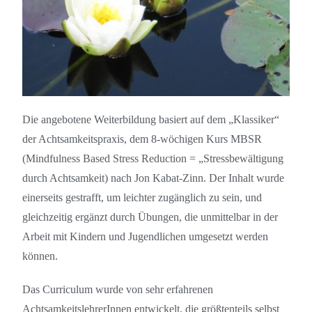
Die angebotene Weiterbildung basiert auf dem „Klassiker“
der Achtsamkeitspraxis, dem 8-wöchigen Kurs MBSR
(Mindfulness Based Stress Reduction = „Stressbewältigung
durch Achtsamkeit) nach Jon Kabat-Zinn. Der Inhalt wurde
einerseits gestrafft, um leichter zugänglich zu sein, und
gleichzeitig ergänzt durch Übungen, die unmittelbar in der
Arbeit mit Kindern und Jugendlichen umgesetzt werden
können.
Das Curriculum wurde von sehr erfahrenen
AchtsamkeitslehrerInnen entwickelt, die größtenteils selbst