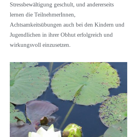
Stressbewältigung geschult, und andererseits
lernen die TeilnehmerInnen,
Achtsamkeitsübungen
auch bei den Kindern und
Jugendlichen in ihrer Obhut erfolgreich und
wirkungsvoll einzusetzen.