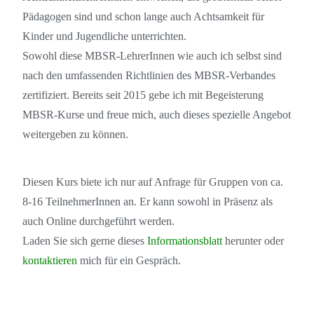
Pädagogen sind und schon lange auch Achtsamkeit für
Kinder und Jugendliche unterrichten.
Sowohl diese MBSR-LehrerInnen wie auch ich selbst sind
nach den umfassenden Richtlinien des MBSR-Verbandes
zertifiziert. Bereits seit 2015 gebe ich mit Begeisterung
MBSR-Kurse und freue mich, auch dieses spezielle Angebot
weitergeben zu können.
Diesen Kurs biete ich nur auf Anfrage für Gruppen von ca.
8-16 TeilnehmerInnen an. Er kann sowohl in Präsenz als
auch Online durchgeführt werden.
Laden Sie sich gerne dieses
Informationsblatt
herunter oder
kontaktieren
mich für ein Gespräch.