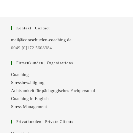
Kontakt | Contact
mail@coraschuelen-coaching.de
0049 [0]172 5608384
Firmenkunden | Organisations
Coaching
Stressbewältigung
Achtsamkeit für pädagogisches Fachpersonal
Coaching in English
Stress Management
Privatkunden | Private Clients